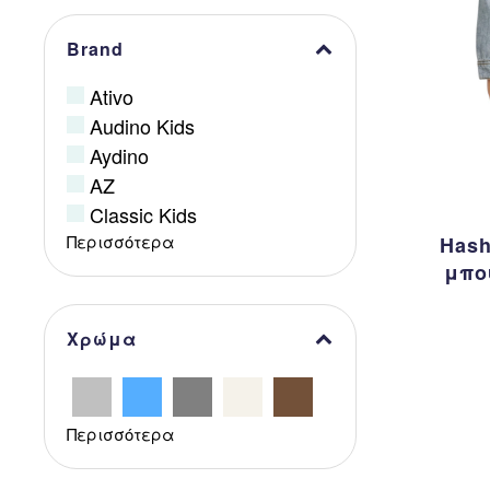
Brand
Ativo
Audino Kids
Aydino
AZ
Classic Kids
Περισσότερα
Hash
μπο
Χρώμα
Περισσότερα