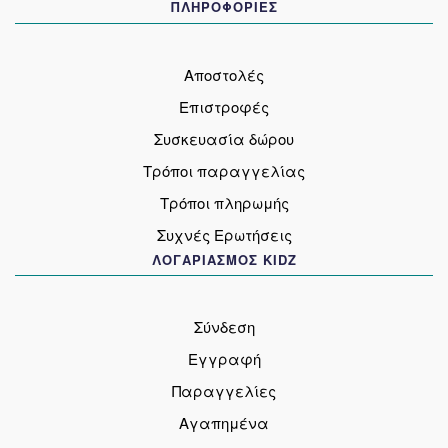
ΠΛΗΡΟΦΟΡΙΕΣ
Αποστολές
Επιστροφές
Συσκευασία δώρου
Τρόποι παραγγελίας
Τρόποι πληρωμής
Συχνές Ερωτήσεις
ΛΟΓΑΡΙΑΣΜΟΣ KIDZ
Σύνδεση
Εγγραφή
Παραγγελίες
Αγαπημένα