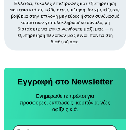
Ελλάδα, εύκολες επιστροφές και εξυπηρέτηση
που απαντά σε κάθε σας ερώτηση. Αν χρειάζεστε
βοήθεια στην επιλογή μεγέθους ή στον συνδυασμό
κομματιών για ολοκληρωμένο σύνολο, μη
διστάσετε να επικοινωνήσετε μαζί μας — η
εξυπηρέτηση πελατών μας είναι πάντα στη
διάθεσή σας.
Εγγραφή στο Newsletter
Ενημερωθείτε πρώτοι για
προσφορές, εκπτώσεις, κουπόνια, νέες
αφίξεις κ.ά.