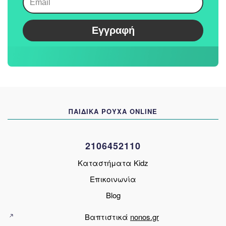
Εγγραφή
ΠΑΙΔΙΚΑ ΡΟΥΧΑ ONLINE
2106452110
Καταστήματα Kidz
Επικοινωνία
Blog
Βαπτιστικά
nonos.gr