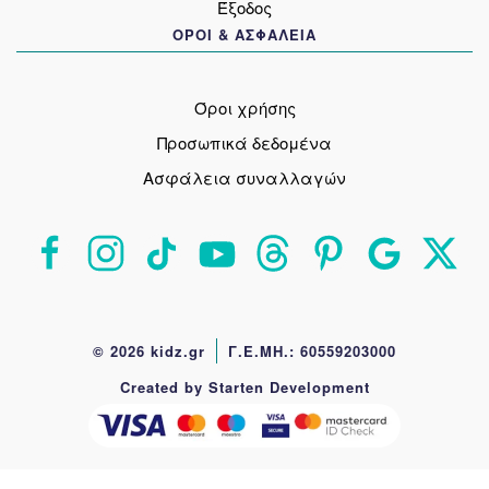
Έξοδος
ΟΡΟΙ & ΑΣΦΑΛΕΙΑ
Όροι χρήσης
Προσωπικά δεδομένα
Ασφάλεια συναλλαγών
© 2026 kidz.gr
Γ.Ε.ΜΗ.: 60559203000
Created by Starten Development