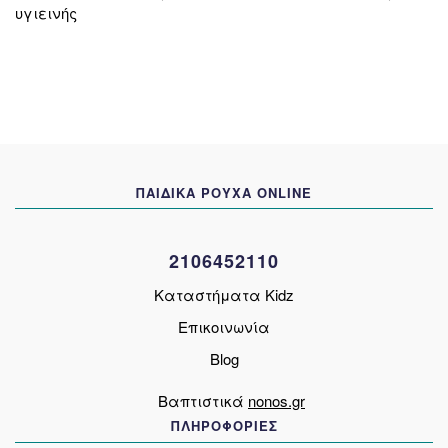
υγιεινής
ΠΑΙΔΙΚΑ ΡΟΥΧΑ ONLINE
2106452110
Καταστήματα Kidz
Επικοινωνία
Blog
Βαπτιστικά
nonos.gr
ΠΛΗΡΟΦΟΡΙΕΣ