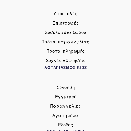
Αποστολές
Επιστροφές
Συσκευασία δώρου
Τρόποι παραγγελίας
Τρόποι πληρωμής
Συχνές Ερωτήσεις
ΛΟΓΑΡΙΑΣΜΟΣ KIDZ
Σύνδεση
Εγγραφή
Παραγγελίες
Αγαπημένα
Έξοδος