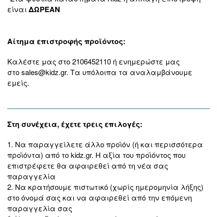
είναι
ΔΩΡΕΑΝ
Αίτημα επιστροφής προϊόντος:
Καλέστε μας στο
2106452110
ή ενημερώστε μας
στο
sales@kidz.gr
. Τα υπόλοιπα τα αναλαμβάνουμε
εμείς.
Στη συνέχεια, έχετε τρεις επιλογές:
1.
Να παραγγείλετε άλλο προϊόν
(ή και περισσότερα
προϊόντα) από το
kidz.gr
. H αξία του προϊόντος που
επιστρέφετε θα αφαιρεθεί από τη νέα σας
παραγγελία
2.
Να κρατήσουμε πιστωτικό
(χωρίς ημερομηνία λήξης)
στο όνομά σας και να αφαιρεθεί από την επόμενη
παραγγελία σας