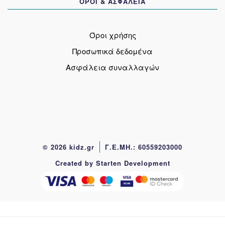
ΟΡΟΙ & ΑΣΦΑΛΕΙΑ
Όροι χρήσης
Προσωπικά δεδομένα
Ασφάλεια συναλλαγών
© 2026 kidz.gr
Γ.Ε.ΜΗ.: 60559203000
Created by Starten Development