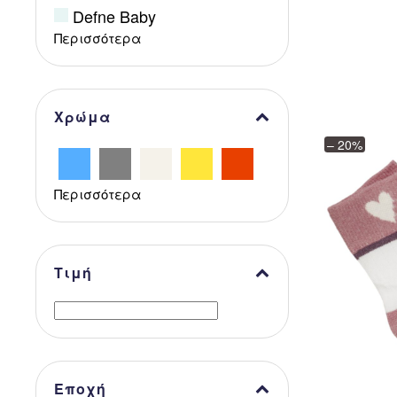
Defne Baby
Περισσότερα
Χρώμα
– 20%
Περισσότερα
Τιμή
Εποχή