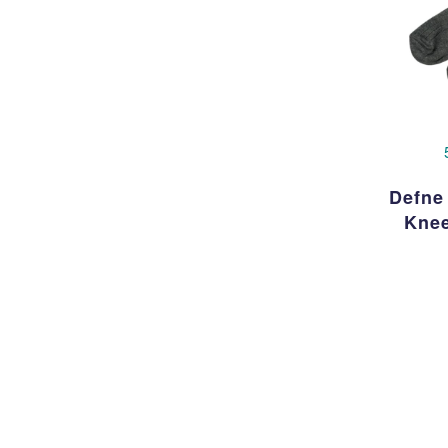
Defne
Knee