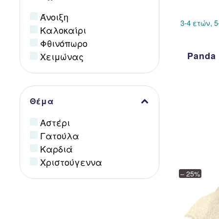
Άνοιξη
3-4 ετών, 5
Καλοκαίρι
Φθινόπωρο
Panda
Χειμώνας
Θέμα
Αστέρι
Γατούλα
Καρδιά
Χριστούγεννα
– 25%