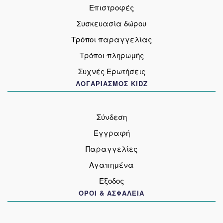
Επιστροφές
Συσκευασία δώρου
Τρόποι παραγγελίας
Τρόποι πληρωμής
Συχνές Ερωτήσεις
ΛΟΓΑΡΙΑΣΜΟΣ KIDZ
Σύνδεση
Εγγραφή
Παραγγελίες
Αγαπημένα
Έξοδος
ΟΡΟΙ & ΑΣΦΑΛΕΙΑ