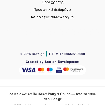
Όροι χρήσης
Προσωπικά δεδομένα
Ασφάλεια συναλλαγών
© 2026 kidz.gr
Γ.Ε.ΜΗ.: 60559203000
Created by Starten Development
Δείτε όλα τα Παιδικά Ρούχα Online — Από το 1984
στο kidz.gr