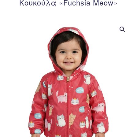
Κουκούλα «Fuchsia Meow»