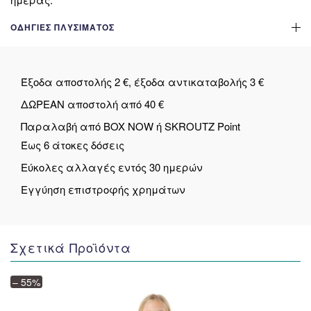
ΟΔΗΓΊΕΣ ΠΛΥΣΊΜΑΤΟΣ
Έξοδα αποστολής 2 €, έξοδα αντικαταβολής 3 €
ΔΩΡΕΑΝ αποστολή από 40 €
Παραλαβή από BOX NOW ή SKROUTZ Point
Έως 6 άτοκες δόσεις
Εύκολες αλλαγές εντός 30 ημερών
Εγγύηση επιστροφής χρημάτων
Σχετικά Προϊόντα
– 55%