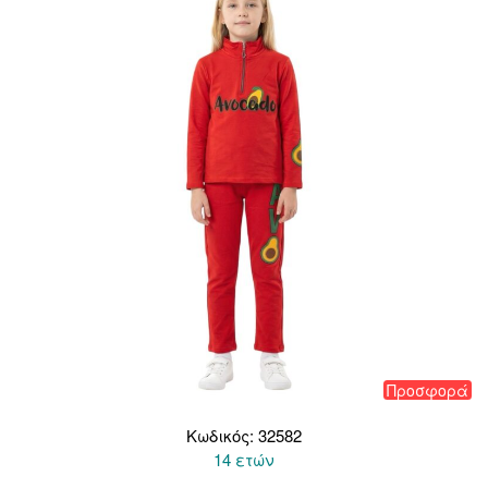
Προσφορά
Κωδικός: 32582
14 ετών