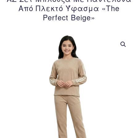
Από Πλεκτό Ύφασμα «The
Perfect Beige»