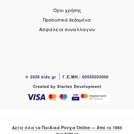
Όροι χρήσης
Προσωπικά δεδομένα
Ασφάλεια συναλλαγών
© 2026 kidz.gr
Γ.Ε.ΜΗ.: 60559203000
Created by Starten Development
Δείτε όλα τα Παιδικά Ρούχα Online — Από το 1984
στο kidz.gr