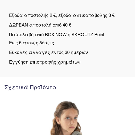
Έξοδα αποστολής 2 €, έξοδα αντικαταβολής 3 €
ΔΩΡΕΑΝ αποστολή από 40 €
Παραλαβή από BOX NOW ή SKROUTZ Point
Έως 6 άτοκες δόσεις
Εύκολες αλλαγές εντός 30 ημερών
Εγγύηση επιστροφής χρημάτων
Σχετικά Προϊόντα