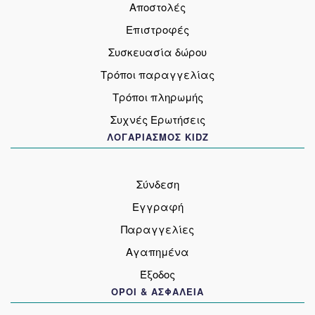
Αποστολές
Επιστροφές
Συσκευασία δώρου
Τρόποι παραγγελίας
Τρόποι πληρωμής
Συχνές Ερωτήσεις
ΛΟΓΑΡΙΑΣΜΟΣ KIDZ
Σύνδεση
Εγγραφή
Παραγγελίες
Αγαπημένα
Έξοδος
ΟΡΟΙ & ΑΣΦΑΛΕΙΑ