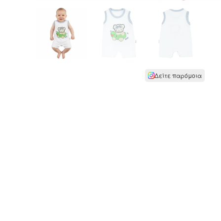
Δείτε παρόμοια