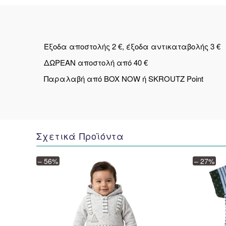
Έξοδα αποστολής 2 €, έξοδα αντικαταβολής 3 €
ΔΩΡΕΑΝ αποστολή από 40 €
Παραλαβή από BOX NOW ή SKROUTZ Point
Σχετικά Προϊόντα
– 56%
– 27%