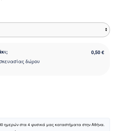
είναι:
10,00 €.
κι;
0,50 €
σκευασίας δώρου
30 ημερών στα 4 φυσικά μας καταστήματα στην Αθήνα.