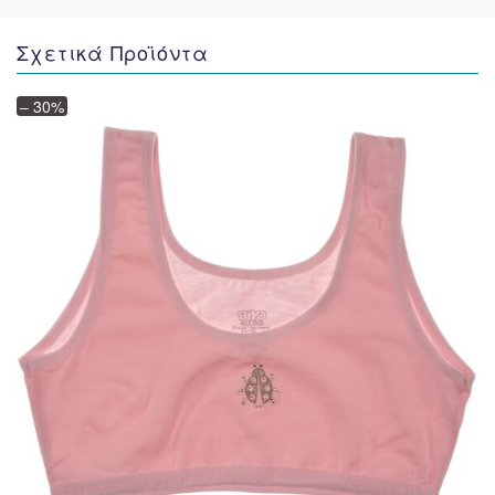
Σχετικά Προϊόντα
– 30%