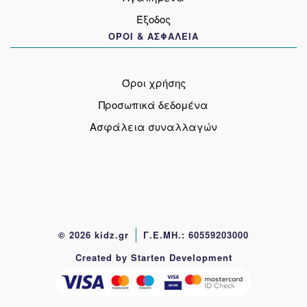
Έξοδος
ΟΡΟΙ & ΑΣΦΑΛΕΙΑ
Όροι χρήσης
Προσωπικά δεδομένα
Ασφάλεια συναλλαγών
© 2026 kidz.gr
Γ.Ε.ΜΗ.: 60559203000
Created by Starten Development