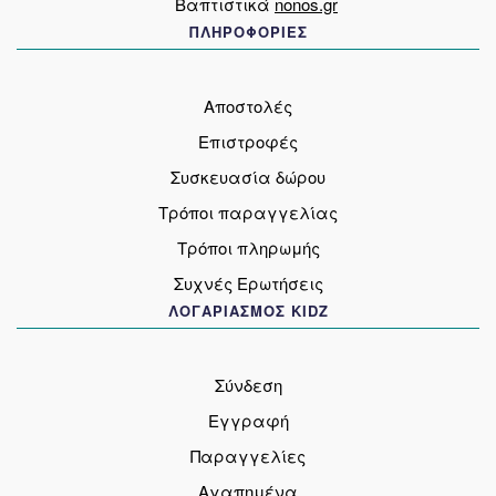
Βαπτιστικά
nonos.gr
ΠΛΗΡΟΦΟΡΙΕΣ
Αποστολές
Επιστροφές
Συσκευασία δώρου
Τρόποι παραγγελίας
Τρόποι πληρωμής
Συχνές Ερωτήσεις
ΛΟΓΑΡΙΑΣΜΟΣ KIDZ
Σύνδεση
Εγγραφή
Παραγγελίες
Αγαπημένα