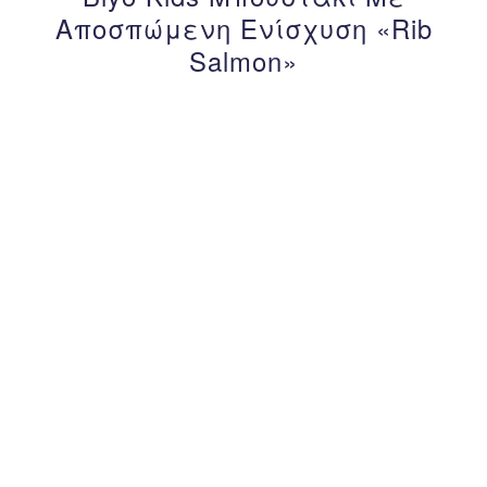
Αποσπώμενη Ενίσχυση «Rib
Salmon»
– 25%