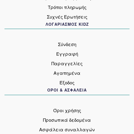
Τρόποι πληρωμής
Συχνές Ερωτήσεις
ΛΟΓΑΡΙΑΣΜΟΣ KIDZ
Σύνδεση
Εγγραφή
Παραγγελίες
Αγαπημένα
Έξοδος
ΟΡΟΙ & ΑΣΦΑΛΕΙΑ
Όροι χρήσης
Προσωπικά δεδομένα
Ασφάλεια συναλλαγών