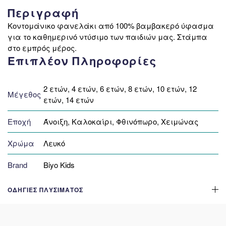
Περιγραφή
Κοντομάνικο φανελάκι από 100% βαμβακερό ύφασμα
για το καθημερινό ντύσιμο των παιδιών μας. Στάμπα
στο εμπρός μέρος.
Επιπλέον Πληροφορίες
2 ετών, 4 ετών, 6 ετών, 8 ετών, 10 ετών, 12
Μέγεθος
ετών, 14 ετών
Εποχή
Άνοιξη, Καλοκαίρι, Φθινόπωρο, Χειμώνας
Χρώμα
Λευκό
Brand
Biyo Kids
ΟΔΗΓΊΕΣ ΠΛΥΣΊΜΑΤΟΣ