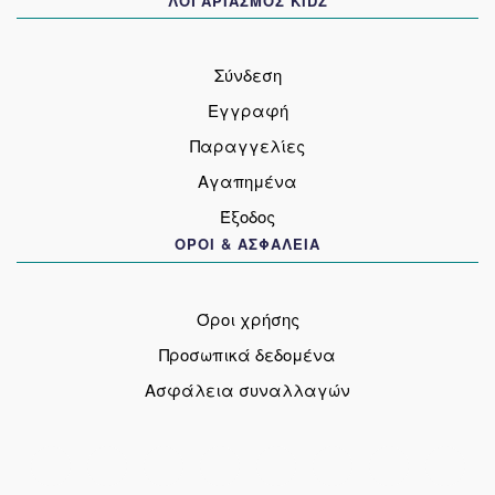
ΛΟΓΑΡΙΑΣΜΟΣ KIDZ
Σύνδεση
Εγγραφή
Παραγγελίες
Αγαπημένα
Έξοδος
ΟΡΟΙ & ΑΣΦΑΛΕΙΑ
Όροι χρήσης
Προσωπικά δεδομένα
Ασφάλεια συναλλαγών