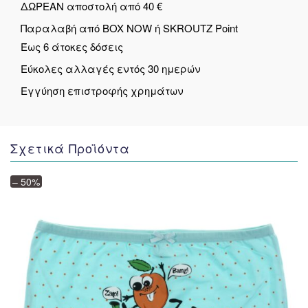
ΔΩΡΕΑΝ αποστολή από 40 €
Παραλαβή από BOX NOW ή SKROUTZ Point
Έως 6 άτοκες δόσεις
Εύκολες αλλαγές εντός 30 ημερών
Εγγύηση επιστροφής χρημάτων
Σχετικά Προϊόντα
– 50%