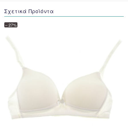
Σχετικά Προϊόντα
– 27%