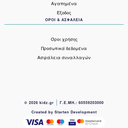
Αγαπημένα
Έξοδος
ΟΡΟΙ & ΑΣΦΑΛΕΙΑ
Όροι χρήσης
Προσωπικά δεδομένα
Ασφάλεια συναλλαγών
© 2026 kidz.gr
Γ.Ε.ΜΗ.: 60559203000
Created by Starten Development