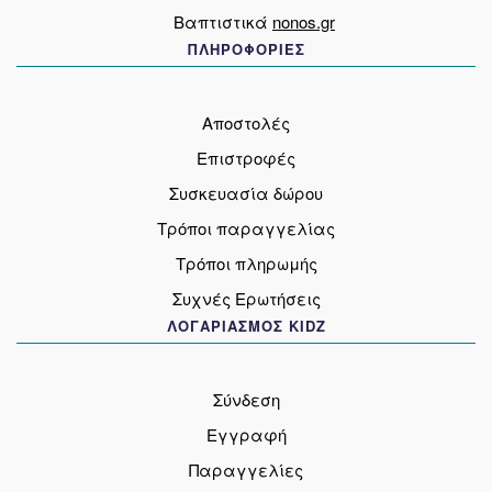
Βαπτιστικά
nonos.gr
ΠΛΗΡΟΦΟΡΙΕΣ
Αποστολές
Επιστροφές
Συσκευασία δώρου
Τρόποι παραγγελίας
Τρόποι πληρωμής
Συχνές Ερωτήσεις
ΛΟΓΑΡΙΑΣΜΟΣ KIDZ
Σύνδεση
Εγγραφή
Παραγγελίες