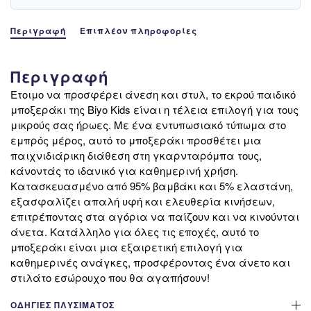
Περιγραφή
Επιπλέον πληροφορίες
Περιγραφή
Έτοιμο να προσφέρει άνεση και στυλ, το εκρού παιδικό
μποξεράκι της Biyo Kids είναι η τέλεια επιλογή για τους
μικρούς σας ήρωες. Με ένα εντυπωσιακό τύπωμα στο
εμπρός μέρος, αυτό το μποξεράκι προσθέτει μια
παιχνιδιάρικη διάθεση στη γκαρνταρόμπα τους,
κάνοντάς το ιδανικό για καθημερινή χρήση.
Κατασκευασμένο από 95% βαμβάκι και 5% ελαστάνη,
εξασφαλίζει απαλή υφή και ελευθερία κινήσεων,
επιτρέποντας στα αγόρια να παίζουν και να κινούνται
άνετα. Κατάλληλο για όλες τις εποχές, αυτό το
μποξεράκι είναι μια εξαιρετική επιλογή για
καθημερινές ανάγκες, προσφέροντας ένα άνετο και
στιλάτο εσώρουχο που θα αγαπήσουν!
ΟΔΗΓΊΕΣ ΠΛΥΣΊΜΑΤΟΣ