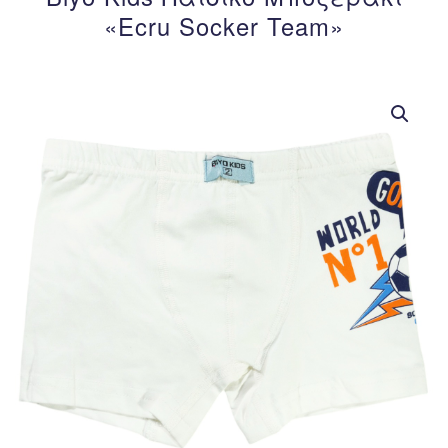
«Ecru Socker Team»