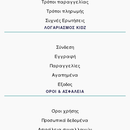
Τρόποι παραγγελίας
Τρόποι πληρωμής
Συχνές Ερωτήσεις
ΛΟΓΑΡΙΑΣΜΟΣ KIDZ
Σύνδεση
Εγγραφή
Παραγγελίες
Αγαπημένα
Έξοδος
ΟΡΟΙ & ΑΣΦΑΛΕΙΑ
Όροι χρήσης
Προσωπικά δεδομένα
Ασφάλεια συναλλαγών