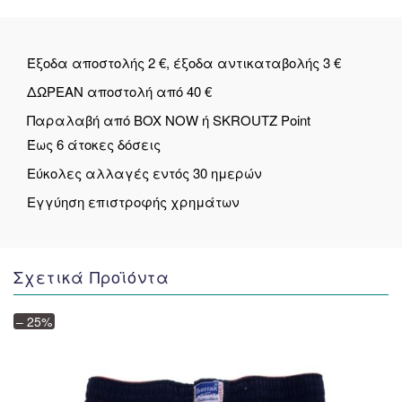
Έξοδα αποστολής 2 €, έξοδα αντικαταβολής 3 €
ΔΩΡΕΑΝ αποστολή από 40 €
Παραλαβή από BOX NOW ή SKROUTZ Point
Έως 6 άτοκες δόσεις
Εύκολες αλλαγές εντός 30 ημερών
Εγγύηση επιστροφής χρημάτων
Σχετικά Προϊόντα
– 25%