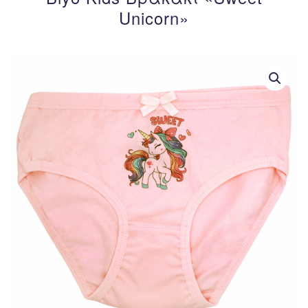
Unicorn»