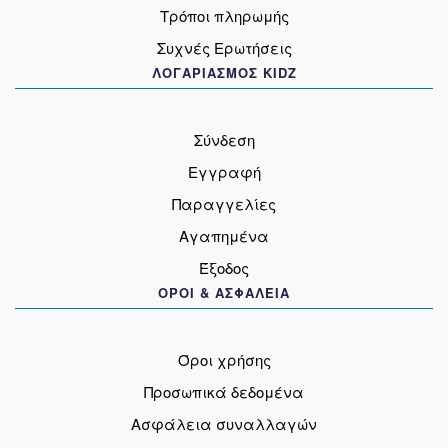
Τρόποι πληρωμής
Συχνές Ερωτήσεις
ΛΟΓΑΡΙΑΣΜΟΣ KIDZ
Σύνδεση
Εγγραφή
Παραγγελίες
Αγαπημένα
Έξοδος
ΟΡΟΙ & ΑΣΦΑΛΕΙΑ
Όροι χρήσης
Προσωπικά δεδομένα
Ασφάλεια συναλλαγών