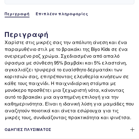
Περιγραφή
Επιπλέον πληροφορίες
Περιγραφή
Χαρίστε στις μικρές σας την απόλυτη άνεση και ένα
παραμυθένιο στιλ με το βρακάκι της Biyo Kids σε ένα
ονειρεμένο ροζ χρώμα. Σχεδιασμένο από απαλό
ύφασμα με σύνθεση 95% βαμβάκι και 5% ελαστάνη,
αγκαλιάζει τρυφερά το ευαίσθητο δερματάκι των
κοριτσιών σας, επιτρέποντας ελευθερία κινήσεων σε
κάθε τους παιχνίδι. Η παιχνιδιάρικη στάμπα με
μονόκερο προσθέτει μια ξεχωριστή νότα, κάνοντας
αυτό το βρακάκι μια αγαπημένη επιλογή για την
καθημερινότητα. Είναι η ιδανική λύση για μαμάδες που
αναζητούν ποιοτικά και άνετα εσώρουχα για τις
μικρές τους, συνδυάζοντας πρακτικότητα και φινέτσα.
ΟΔΗΓΊΕΣ ΠΛΥΣΊΜΑΤΟΣ