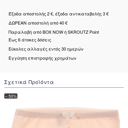
Έξοδα αποστολής 2 €, έξοδα αντικαταβολής 3 €
ΔΩΡΕΑΝ αποστολή από 40 €
Παραλαβή από BOX NOW ή SKROUTZ Point
Έως 6 άτοκες δόσεις
Εύκολες αλλαγές εντός 30 ημερών
Εγγύηση επιστροφής χρημάτων
Σχετικά Προϊόντα
– 50%