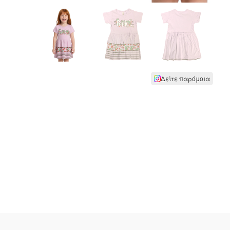
Δείτε παρόμοια