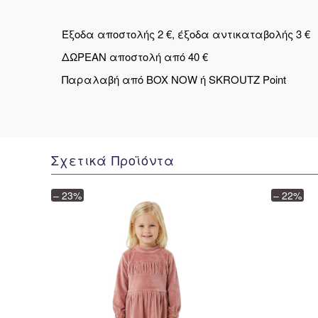
Έξοδα αποστολής 2 €, έξοδα αντικαταβολής 3 €
ΔΩΡΕΑΝ αποστολή από 40 €
Παραλαβή από BOX NOW ή SKROUTZ Point
Σχετικά Προϊόντα
– 23%
– 22%