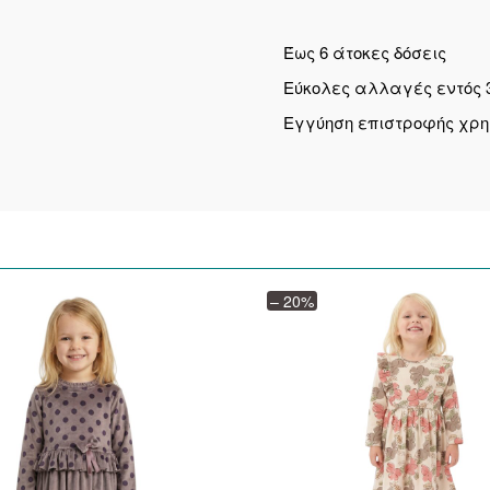
Έως 6 άτοκες δόσεις
Εύκολες αλλαγές εντός 
Εγγύηση επιστροφής χρ
– 20%