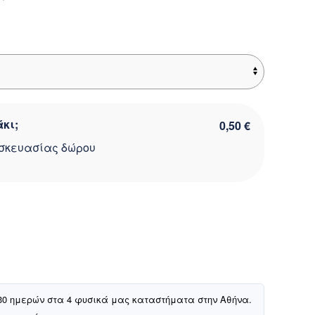
ίναι:
00 €.
κι;
0,50 €
σκευασίας δώρου
30 ημερών στα 4 φυσικά μας καταστήματα στην Αθήνα.