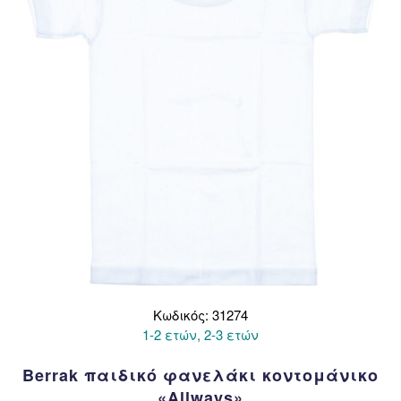
Κωδικός: 31274
1-2 ετών, 2-3 ετών
Berrak παιδικό φανελάκι κοντομάνικο
«Allways»