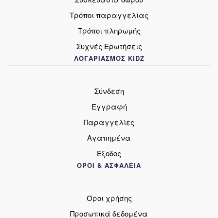
Τρόποι παραγγελίας
Τρόποι πληρωμής
Συχνές Ερωτήσεις
ΛΟΓΑΡΙΑΣΜΟΣ KIDZ
Σύνδεση
Εγγραφή
Παραγγελίες
Αγαπημένα
Έξοδος
ΟΡΟΙ & ΑΣΦΑΛΕΙΑ
Όροι χρήσης
Προσωπικά δεδομένα