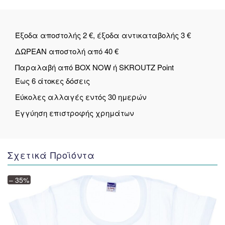
Έξοδα αποστολής 2 €, έξοδα αντικαταβολής 3 €
ΔΩΡΕΑΝ αποστολή από 40 €
Παραλαβή από BOX NOW ή SKROUTZ Point
Έως 6 άτοκες δόσεις
Εύκολες αλλαγές εντός 30 ημερών
Εγγύηση επιστροφής χρημάτων
Σχετικά Προϊόντα
– 35%