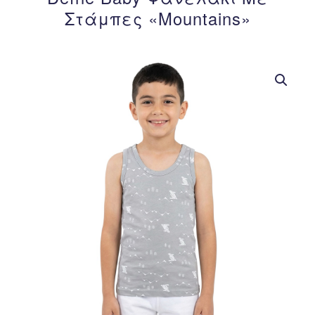
Στάμπες «Mountains»