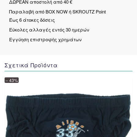
ΔΩΡΕΑΝ αποστολή από 40 €
Παραλαβή από BOX NOW ή SKROUTZ Point
Έως 6 άτοκες δόσεις
Εύκολες αλλαγές εντός 30 ημερών
Εγγύηση επιστροφής χρημάτων
Σχετικά Προϊόντα
– 43%