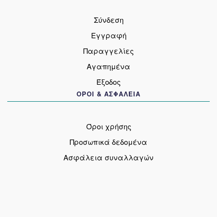
Σύνδεση
Εγγραφή
Παραγγελίες
Αγαπημένα
Έξοδος
ΟΡΟΙ & ΑΣΦΑΛΕΙΑ
Όροι χρήσης
Προσωπικά δεδομένα
Ασφάλεια συναλλαγών