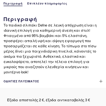
Περιγραφή
Επιπλέον πληροφορίες
Περιγραφή
Το παιδικό σλιπάκι Defne σε λευκή απόχρωση είναι η
ιδανική επιλογή για καθημερινή άνεση και στυλ!
Φτιαγμένο από 95% βαμβάκι και 5% ελαστάνη,
προσφέρει απαλή υφή και άψογη εφαρμογή που
προσαρμόζεται σε κάθε κίνηση. Το τύπωμα στο πίσω
μέρος δίνει μια παιχνιδιάρικη πινελιά, κάνοντάς το
ακόμα πιο ξεχωριστό. Ανθεκτικό, ελαστικό και
ευκολοφόρετο, αποτελεί την τέλεια επιλογή για
μικρούς που αναζητούν ελευθερία κινήσεων και
μοντέρνο look!
ΟΔΗΓΊΕΣ ΠΛΥΣΊΜΑΤΟΣ
Έξοδα αποστολής 2 €, έξοδα αντικαταβολής 3 €