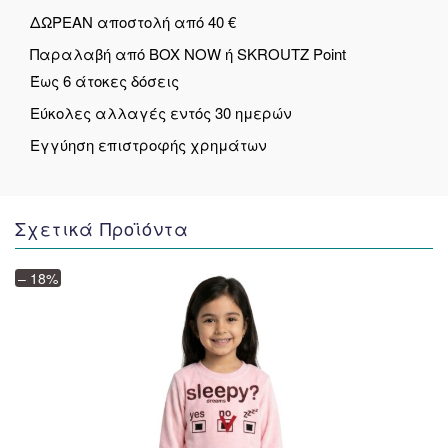
ΔΩΡΕΑΝ αποστολή από 40 €
Παραλαβή από BOX NOW ή SKROUTZ Point
Έως 6 άτοκες δόσεις
Εύκολες αλλαγές εντός 30 ημερών
Εγγύηση επιστροφής χρημάτων
Σχετικά Προϊόντα
– 18%