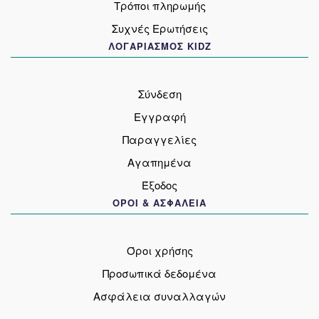
Τρόποι πληρωμής
Συχνές Ερωτήσεις
ΛΟΓΑΡΙΑΣΜΟΣ KIDZ
Σύνδεση
Εγγραφή
Παραγγελίες
Αγαπημένα
Έξοδος
ΟΡΟΙ & ΑΣΦΑΛΕΙΑ
Όροι χρήσης
Προσωπικά δεδομένα
Ασφάλεια συναλλαγών