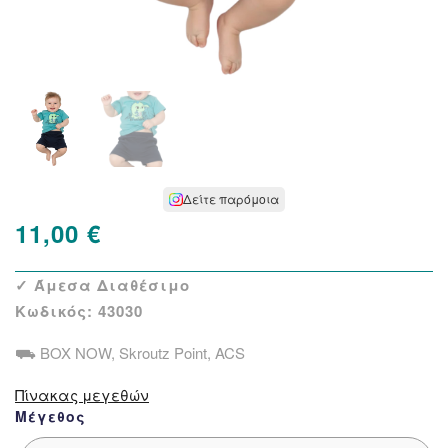
Δείτε παρόμοια
11,00
€
✓ Άμεσα Διαθέσιμο
Κωδικός:
43030
⛟ BOX NOW, Skroutz Point, ACS
Πίνακας μεγεθών
Μέγεθος