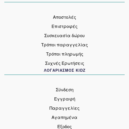
Αποστολές
Επιστροφές
Συσκευασία δώρου
Τρόποι παραγγελίας
Τρόποι πληρωμής
Συχνές Ερωτήσεις
ΛΟΓΑΡΙΑΣΜΟΣ KIDZ
Σύνδεση
Εγγραφή
Παραγγελίες
Αγαπημένα
Έξοδος