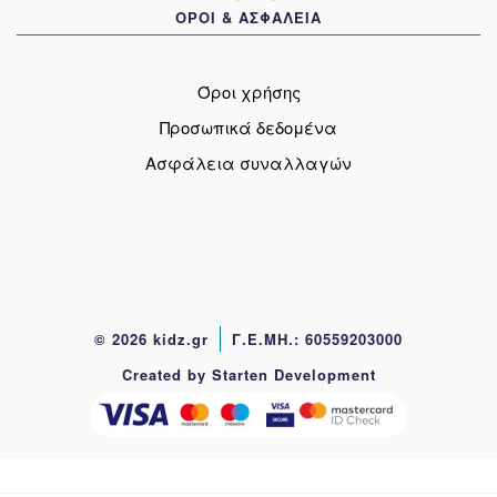
ΟΡΟΙ & ΑΣΦΑΛΕΙΑ
Όροι χρήσης
Προσωπικά δεδομένα
Ασφάλεια συναλλαγών
© 2026 kidz.gr
Γ.Ε.ΜΗ.: 60559203000
Created by Starten Development