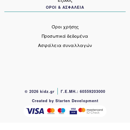
ΟΡΟΙ & ΑΣΦΑΛΕΙΑ
Όροι χρήσης
Προσωπικά δεδομένα
Ασφάλεια συναλλαγών
© 2026 kidz.gr
Γ.Ε.ΜΗ.: 60559203000
Created by Starten Development