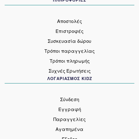
Αποστολές
Επιστροφές
Συσκευασία δώρου
Τρόποι παραγγελίας
Τρόποι πληρωμής
Συχνές Ερωτήσεις
ΛΟΓΑΡΙΑΣΜΟΣ KIDZ
Σύνδεση
Εγγραφή
Παραγγελίες
Αγαπημένα
Έξοδος