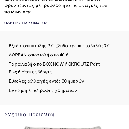
φροντίζοντας με τρυφερότητα τις ανάγκες των
παιδιών σας.
ΟΔΗΓΊΕΣ ΠΛΥΣΊΜΑΤΟΣ
Έξοδα αποστολής 2 €, έξοδα αντικαταβολής 3 €
ΔΩΡΕΑΝ αποστολή από 40 €
Παραλαβή από BOX NOW ή SKROUTZ Point
Έως 6 άτοκες δόσεις
Εύκολες αλλαγές εντός 30 ημερών
Εγγύηση επιστροφής χρημάτων
Σχετικά Προϊόντα