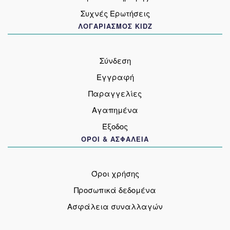
Συχνές Ερωτήσεις
ΛΟΓΑΡΙΑΣΜΟΣ KIDZ
Σύνδεση
Εγγραφή
Παραγγελίες
Αγαπημένα
Έξοδος
ΟΡΟΙ & ΑΣΦΑΛΕΙΑ
Όροι χρήσης
Προσωπικά δεδομένα
Ασφάλεια συναλλαγών