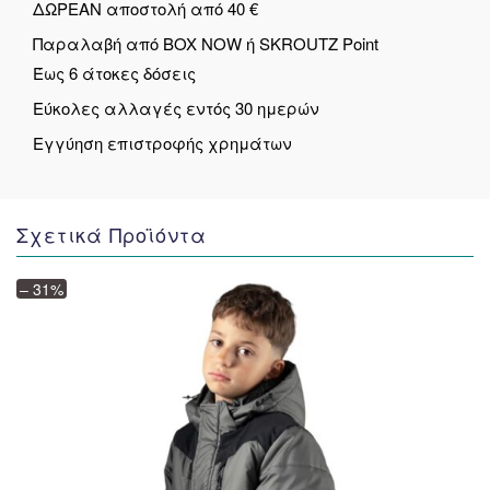
ΔΩΡΕΑΝ αποστολή από 40 €
Παραλαβή από BOX NOW ή SKROUTZ Point
Έως 6 άτοκες δόσεις
Εύκολες αλλαγές εντός 30 ημερών
Εγγύηση επιστροφής χρημάτων
Σχετικά Προϊόντα
– 31%