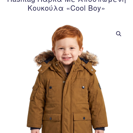
Κουκούλα «Cool Boy»