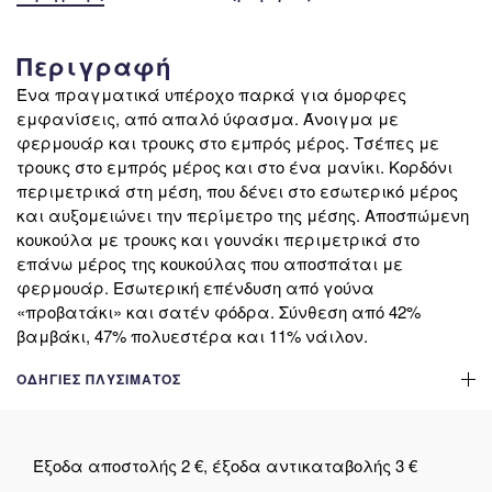
Περιγραφή
Ένα πραγματικά υπέροχο παρκά για όμορφες
εμφανίσεις, από απαλό ύφασμα. Άνοιγμα με
φερμουάρ και τρουκς στο εμπρός μέρος. Τσέπες με
τρουκς στο εμπρός μέρος και στο ένα μανίκι. Κορδόνι
περιμετρικά στη μέση, που δένει στο εσωτερικό μέρος
και αυξομειώνει την περίμετρο της μέσης. Αποσπώμενη
κουκούλα με τρουκς και γουνάκι περιμετρικά στο
επάνω μέρος της κουκούλας που αποσπάται με
φερμουάρ. Εσωτερική επένδυση από γούνα
«προβατάκι» και σατέν φόδρα. Σύνθεση από 42%
βαμβάκι, 47% πολυεστέρα και 11% νάιλον.
ΟΔΗΓΊΕΣ ΠΛΥΣΊΜΑΤΟΣ
Έξοδα αποστολής 2 €, έξοδα αντικαταβολής 3 €