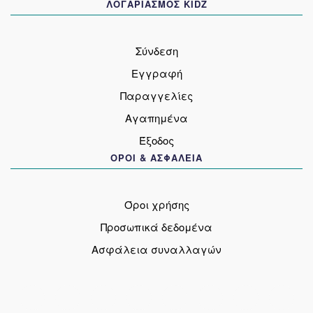
ΛΟΓΑΡΙΑΣΜΟΣ KIDZ
Σύνδεση
Εγγραφή
Παραγγελίες
Αγαπημένα
Έξοδος
ΟΡΟΙ & ΑΣΦΑΛΕΙΑ
Όροι χρήσης
Προσωπικά δεδομένα
Ασφάλεια συναλλαγών