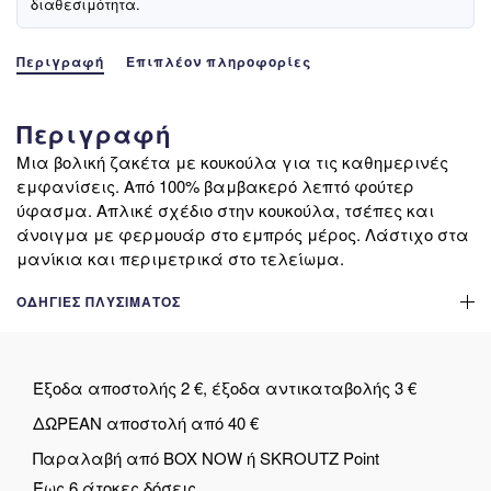
διαθεσιμότητα.
Περιγραφή
Επιπλέον πληροφορίες
Περιγραφή
Μια βολική ζακέτα με κουκούλα για τις καθημερινές
εμφανίσεις. Από 100% βαμβακερό λεπτό φούτερ
ύφασμα. Απλικέ σχέδιο στην κουκούλα, τσέπες και
άνοιγμα με φερμουάρ στο εμπρός μέρος. Λάστιχο στα
μανίκια και περιμετρικά στο τελείωμα.
ΟΔΗΓΊΕΣ ΠΛΥΣΊΜΑΤΟΣ
Έξοδα αποστολής 2 €, έξοδα αντικαταβολής 3 €
ΔΩΡΕΑΝ αποστολή από 40 €
Παραλαβή από BOX NOW ή SKROUTZ Point
Έως 6 άτοκες δόσεις