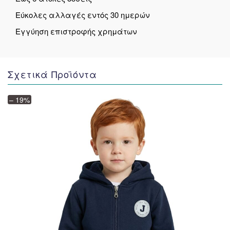
Εύκολες αλλαγές εντός 30 ημερών
Εγγύηση επιστροφής χρημάτων
Σχετικά Προϊόντα
– 19%