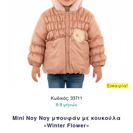
Ευκαιρία!
Κωδικός: 33711
6-9 μηνών
Mini Noy Noy μπουφάν με κουκούλα
«Winter Flower»