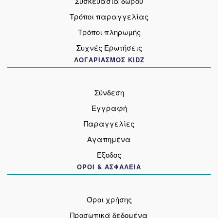
Συσκευασία δώρου
Τρόποι παραγγελίας
Τρόποι πληρωμής
Συχνές Ερωτήσεις
ΛΟΓΑΡΙΑΣΜΟΣ KIDZ
Σύνδεση
Εγγραφή
Παραγγελίες
Αγαπημένα
Έξοδος
ΟΡΟΙ & ΑΣΦΑΛΕΙΑ
Όροι χρήσης
Προσωπικά δεδομένα