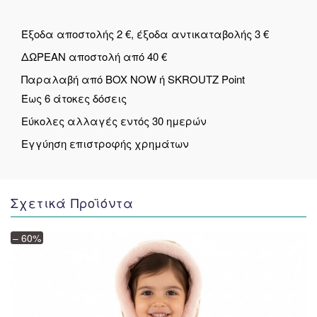
Έξοδα αποστολής 2 €, έξοδα αντικαταβολής 3 €
ΔΩΡΕΑΝ αποστολή από 40 €
Παραλαβή από BOX NOW ή SKROUTZ Point
Έως 6 άτοκες δόσεις
Εύκολες αλλαγές εντός 30 ημερών
Εγγύηση επιστροφής χρημάτων
Σχετικά Προϊόντα
– 60%