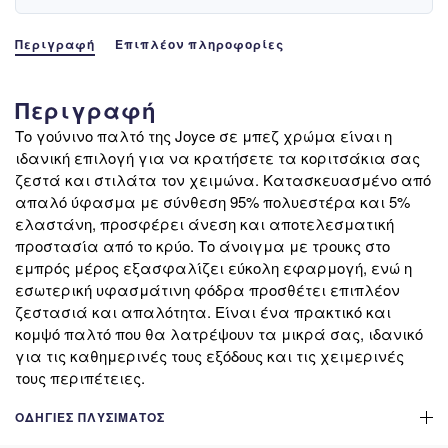
Περιγραφή
Επιπλέον πληροφορίες
Περιγραφή
Το γούνινο παλτό της Joyce σε μπεζ χρώμα είναι η
ιδανική επιλογή για να κρατήσετε τα κοριτσάκια σας
ζεστά και στιλάτα τον χειμώνα. Κατασκευασμένο από
απαλό ύφασμα με σύνθεση 95% πολυεστέρα και 5%
ελαστάνη, προσφέρει άνεση και αποτελεσματική
προστασία από το κρύο. Το άνοιγμα με τρουκς στο
εμπρός μέρος εξασφαλίζει εύκολη εφαρμογή, ενώ η
εσωτερική υφασμάτινη φόδρα προσθέτει επιπλέον
ζεστασιά και απαλότητα. Είναι ένα πρακτικό και
κομψό παλτό που θα λατρέψουν τα μικρά σας, ιδανικό
για τις καθημερινές τους εξόδους και τις χειμερινές
τους περιπέτειες.
ΟΔΗΓΊΕΣ ΠΛΥΣΊΜΑΤΟΣ