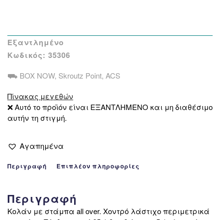
Εξαντλημένο
Κωδικός:
35306
⛟ BOX NOW, Skroutz Point, ACS
Πίνακας μεγεθών
❌ Αυτό το προϊόν είναι ΕΞΑΝΤΛΗΜΕΝΟ και μη διαθέσιμο
αυτήν τη στιγμή.
Αγαπημένα
Περιγραφή
Επιπλέον πληροφορίες
Περιγραφή
Κολάν με στάμπα all over. Χοντρό λάστιχο περιμετρικά