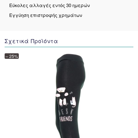
Εύκολες αλλαγές εντός 30 ημερών
Εγγύηση επιστροφής χρημάτων
Σχετικά Προϊόντα
– 25%