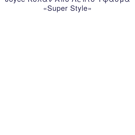
«Super Style»