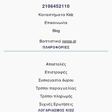
σελίδα
2106452110
του
προϊόντος
Καταστήματα Kidz
Επικοινωνία
Blog
Βαπτιστικά
nonos.gr
ΠΛΗΡΟΦΟΡΙΕΣ
Αποστολές
Επιστροφές
Συσκευασία δώρου
Τρόποι παραγγελίας
Τρόποι πληρωμής
Συχνές Ερωτήσεις
ΛΟΓΑΡΙΑΣΜΟΣ KIDZ