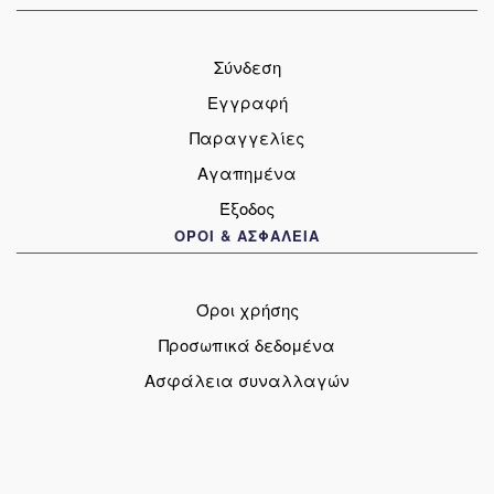
Σύνδεση
Εγγραφή
Παραγγελίες
Αγαπημένα
Έξοδος
ΟΡΟΙ & ΑΣΦΑΛΕΙΑ
Όροι χρήσης
Προσωπικά δεδομένα
Ασφάλεια συναλλαγών