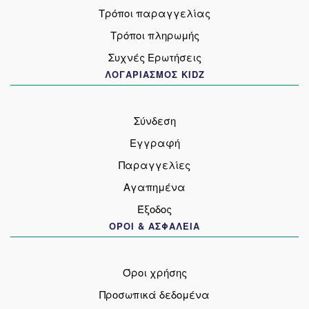
Τρόποι παραγγελίας
Τρόποι πληρωμής
Συχνές Ερωτήσεις
ΛΟΓΑΡΙΑΣΜΟΣ KIDZ
Σύνδεση
Εγγραφή
Παραγγελίες
Αγαπημένα
Έξοδος
ΟΡΟΙ & ΑΣΦΑΛΕΙΑ
Όροι χρήσης
Προσωπικά δεδομένα