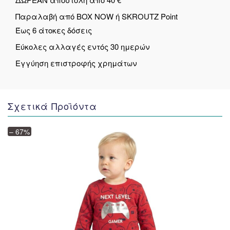
Παραλαβή από BOX NOW ή SKROUTZ Point
Έως 6 άτοκες δόσεις
Εύκολες αλλαγές εντός 30 ημερών
Εγγύηση επιστροφής χρημάτων
Σχετικά Προϊόντα
– 67%