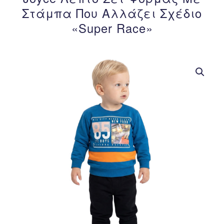
Στάμπα Που Αλλάζει Σχέδιο
«Super Race»