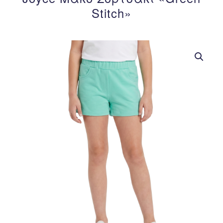
Stitch»