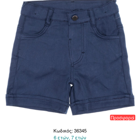
Προσφορά
Κωδικός: 36345
6 ετών, 7 ετών