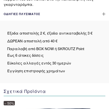
γκαρνταρόμπα.
ΟΔΗΓΊΕΣ ΠΛΥΣΊΜΑΤΟΣ
Έξοδα αποστολής 2 €, έξοδα αντικαταβολής 3 €
ΔΩΡΕΑΝ αποστολή από 40 €
Παραλαβή από BOX NOW ή SKROUTZ Point
Έως 6 άτοκες δόσεις
Εύκολες αλλαγές εντός 30 ημερών
Εγγύηση επιστροφής χρημάτων
Σχετικά Προϊόντα
– 50%