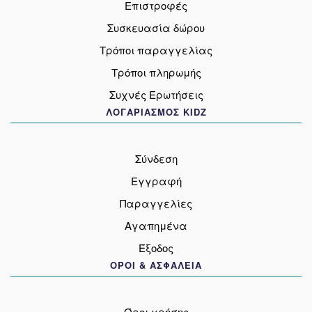
Επιστροφές
Συσκευασία δώρου
Τρόποι παραγγελίας
Τρόποι πληρωμής
Συχνές Ερωτήσεις
ΛΟΓΑΡΙΑΣΜΟΣ KIDZ
Σύνδεση
Εγγραφή
Παραγγελίες
Αγαπημένα
Έξοδος
ΟΡΟΙ & ΑΣΦΑΛΕΙΑ
Όροι χρήσης