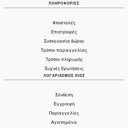
ΠΛΗΡΟΦΟΡΙΕΣ
Αποστολές
Επιστροφές
Συσκευασία δώρου
Τρόποι παραγγελίας
Τρόποι πληρωμής
Συχνές Ερωτήσεις
ΛΟΓΑΡΙΑΣΜΟΣ KIDZ
Σύνδεση
Εγγραφή
Παραγγελίες
Αγαπημένα