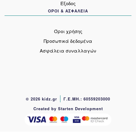
Έξοδος
ΟΡΟΙ & ΑΣΦΑΛΕΙΑ
Όροι χρήσης
Προσωπικά δεδομένα
Ασφάλεια συναλλαγών
© 2026 kidz.gr
Γ.Ε.ΜΗ.: 60559203000
Created by Starten Development