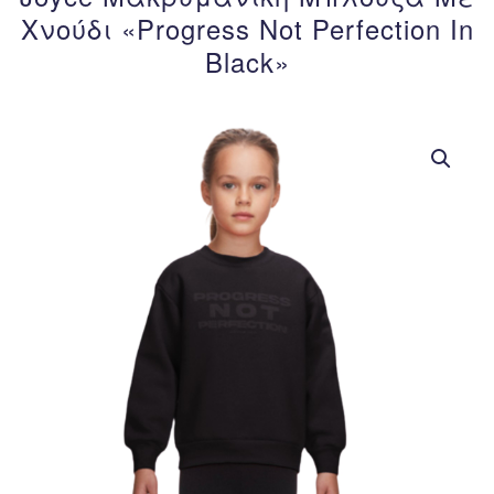
Χνούδι «Progress Not Perfection In
Black»