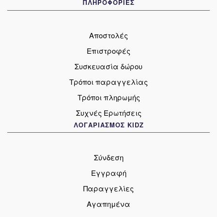
ΠΛΗΡΟΦΟΡΙΕΣ
Αποστολές
Επιστροφές
Συσκευασία δώρου
Τρόποι παραγγελίας
Τρόποι πληρωμής
Συχνές Ερωτήσεις
ΛΟΓΑΡΙΑΣΜΟΣ KIDZ
Σύνδεση
Εγγραφή
Παραγγελίες
Αγαπημένα