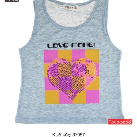
Προσφορά
Κωδικός: 37057