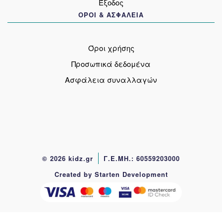
Έξοδος
ΟΡΟΙ & ΑΣΦΑΛΕΙΑ
Όροι χρήσης
Προσωπικά δεδομένα
Ασφάλεια συναλλαγών
© 2026 kidz.gr
Γ.Ε.ΜΗ.: 60559203000
Created by Starten Development