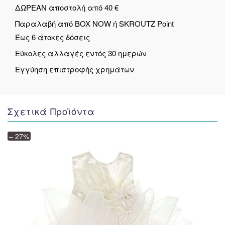
ΔΩΡΕΑΝ αποστολή από 40 €
Παραλαβή από BOX NOW ή SKROUTZ Point
Έως 6 άτοκες δόσεις
Εύκολες αλλαγές εντός 30 ημερών
Εγγύηση επιστροφής χρημάτων
Σχετικά Προϊόντα
– 27%