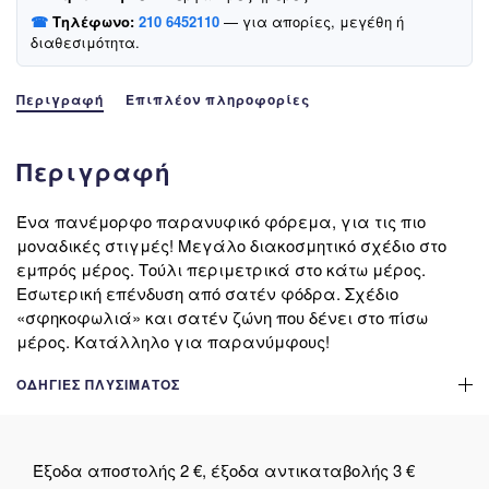
☎
Τηλέφωνο:
210 6452110
— για απορίες, μεγέθη ή
διαθεσιμότητα.
Περιγραφή
Επιπλέον πληροφορίες
Περιγραφή
Ένα πανέμορφο παρανυφικό φόρεμα, για τις πιο
μοναδικές στιγμές! Μεγάλο διακοσμητικό σχέδιο στο
εμπρός μέρος. Τούλι περιμετρικά στο κάτω μέρος.
Εσωτερική επένδυση από σατέν φόδρα. Σχέδιο
«σφηκοφωλιά» και σατέν ζώνη που δένει στο πίσω
μέρος. Κατάλληλο για παρανύμφους!
ΟΔΗΓΊΕΣ ΠΛΥΣΊΜΑΤΟΣ
Έξοδα αποστολής 2 €, έξοδα αντικαταβολής 3 €