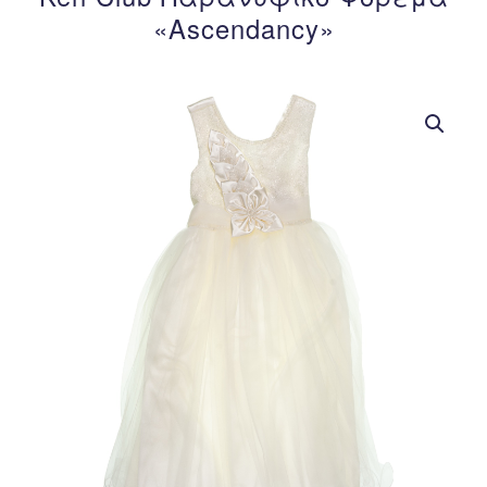
«Ascendancy»