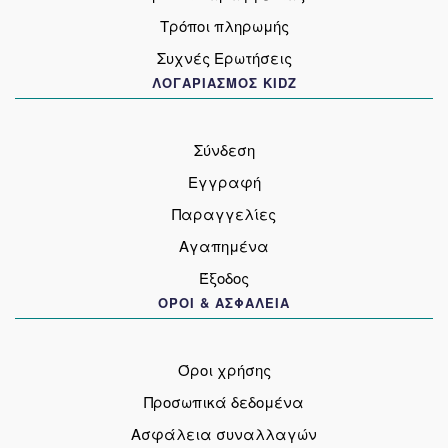
Τρόποι πληρωμής
Συχνές Ερωτήσεις
ΛΟΓΑΡΙΑΣΜΟΣ KIDZ
Σύνδεση
Εγγραφή
Παραγγελίες
Αγαπημένα
Έξοδος
ΟΡΟΙ & ΑΣΦΑΛΕΙΑ
Όροι χρήσης
Προσωπικά δεδομένα
Ασφάλεια συναλλαγών