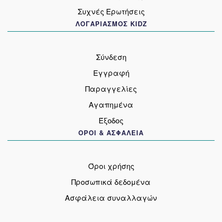
Συχνές Ερωτήσεις
ΛΟΓΑΡΙΑΣΜΟΣ KIDZ
Σύνδεση
Εγγραφή
Παραγγελίες
Αγαπημένα
Έξοδος
ΟΡΟΙ & ΑΣΦΑΛΕΙΑ
Όροι χρήσης
Προσωπικά δεδομένα
Ασφάλεια συναλλαγών