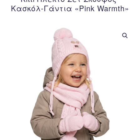
Κασκόλ-Γάντια «Pink Warmth»