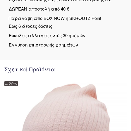
ΔΩΡΕΑΝ αποστολή από 40 €
Παραλαβή από BOX NOW ή SKROUTZ Point
Έως 6 άτοκες δόσεις
Εύκολες αλλαγές εντός 30 ημερών
Εγγύηση επιστροφής χρημάτων
Σχετικά Προϊόντα
– 22%