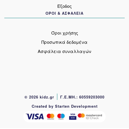
Έξοδος
ΟΡΟΙ & ΑΣΦΑΛΕΙΑ
Όροι χρήσης
Προσωπικά δεδομένα
Ασφάλεια συναλλαγών
© 2026 kidz.gr
Γ.Ε.ΜΗ.: 60559203000
Created by Starten Development