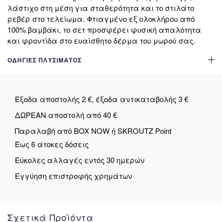
λάστιχο στη μέση για σταθερότητα και το στιλάτο
ρεβέρ στο τελείωμα. Φτιαγμένο εξ ολοκλήρου από
100% βαμβάκι, το σετ προσφέρει φυσική απαλότητα
και φροντίδα στο ευαίσθητο δέρμα του μωρού σας.
ΟΔΗΓΊΕΣ ΠΛΥΣΊΜΑΤΟΣ
Έξοδα αποστολής 2 €, έξοδα αντικαταβολής 3 €
ΔΩΡΕΑΝ αποστολή από 40 €
Παραλαβή από BOX NOW ή SKROUTZ Point
Έως 6 άτοκες δόσεις
Εύκολες αλλαγές εντός 30 ημερών
Εγγύηση επιστροφής χρημάτων
Σχετικά Προϊόντα