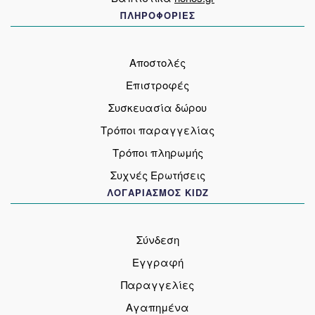
ΠΛΗΡΟΦΟΡΙΕΣ
Αποστολές
Επιστροφές
Συσκευασία δώρου
Τρόποι παραγγελίας
Τρόποι πληρωμής
Συχνές Ερωτήσεις
ΛΟΓΑΡΙΑΣΜΟΣ KIDZ
Σύνδεση
Εγγραφή
Παραγγελίες
Αγαπημένα