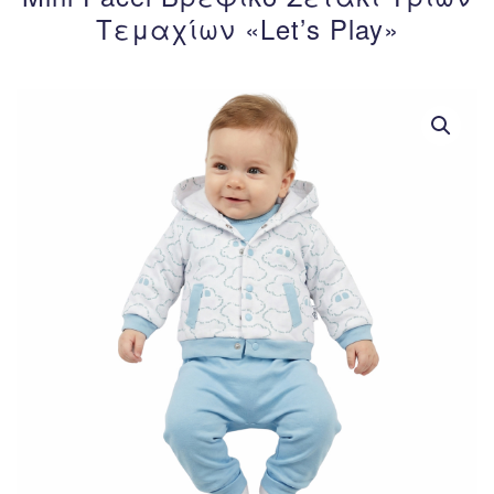
Τεμαχίων «Let’s Play»