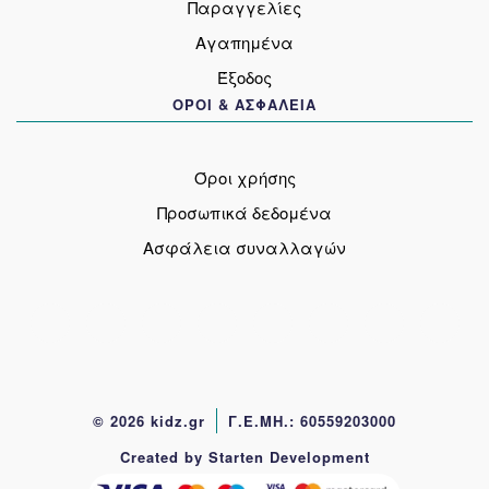
Παραγγελίες
Αγαπημένα
Έξοδος
ΟΡΟΙ & ΑΣΦΑΛΕΙΑ
Όροι χρήσης
Προσωπικά δεδομένα
Ασφάλεια συναλλαγών
© 2026 kidz.gr
Γ.Ε.ΜΗ.: 60559203000
Created by Starten Development