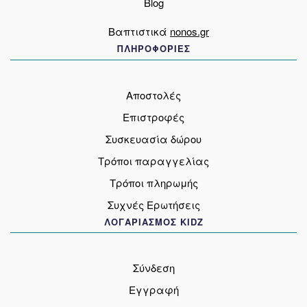
Blog
Βαπτιστικά
nonos.gr
ΠΛΗΡΟΦΟΡΙΕΣ
Αποστολές
Επιστροφές
Συσκευασία δώρου
Τρόποι παραγγελίας
Τρόποι πληρωμής
Συχνές Ερωτήσεις
ΛΟΓΑΡΙΑΣΜΟΣ KIDZ
Σύνδεση
Εγγραφή