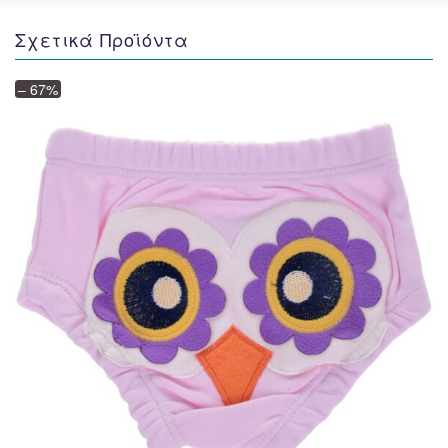
Σχετικά Προϊόντα
– 67%