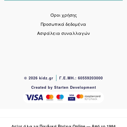
Όροι χρήσης
Προσωπικά δεδομένα
Ασφάλεια συναλλαγών
© 2026 kidz.gr
Γ.Ε.ΜΗ.: 60559203000
Created by Starten Development
Δείτε όλα τα Παιδικά Ρούχα Online — Από το 1984