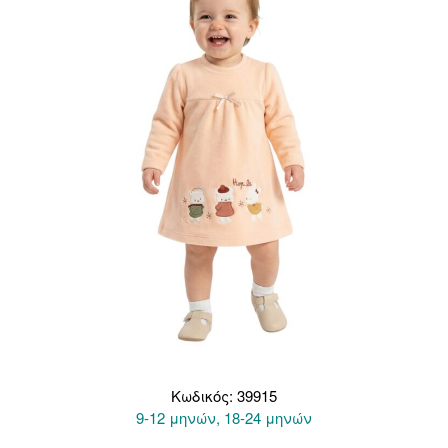
Κωδικός: 39915
9-12 μηνών, 18-24 μηνών