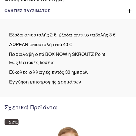
ΟΔΗΓΊΕΣ ΠΛΥΣΊΜΑΤΟΣ
Έξοδα αποστολής 2 €, έξοδα αντικαταβολής 3 €
ΔΩΡΕΑΝ αποστολή από 40 €
Παραλαβή από BOX NOW ή SKROUTZ Point
Έως 6 άτοκες δόσεις
Εύκολες αλλαγές εντός 30 ημερών
Εγγύηση επιστροφής χρημάτων
Σχετικά Προϊόντα
– 32%