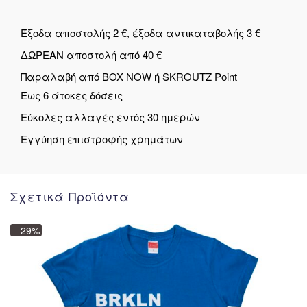
Έξοδα αποστολής 2 €, έξοδα αντικαταβολής 3 €
ΔΩΡΕΑΝ αποστολή από 40 €
Παραλαβή από BOX NOW ή SKROUTZ Point
Έως 6 άτοκες δόσεις
Εύκολες αλλαγές εντός 30 ημερών
Εγγύηση επιστροφής χρημάτων
Σχετικά Προϊόντα
– 29%