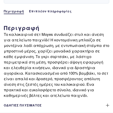
Περιγραφή
Επιπλέον πληροφορίες
Περιγραφή
Το καλοκαιρινό σετ Moyes συνδυάζει στυλ και άνεση
για ατελείωτο παιχνίδι! Η κοντομάνικη μπλούζα σε
μοντέρνα λαδί απόχρωση, με εντυπωσιακή στάμπα στο
μπροστινό μέρος, χαρίζει μοναδικό χαρακτήρα σε
κάθε εμφάνιση. Το γκρι σορτσάκι, με λάστιχο
περιμετρικά στη μέση, προσφέρει άψογη εφαρμογή
και ελευθερία κινήσεων, ιδανικό για δραστήρια
αγοράκια. Κατασκευασμένο από 100% βαμβάκι, το σετ
είναι απαλό και δροσερό, προσφέροντας απόλυτη
άνεση στις ζεστές ημέρες του καλοκαιριού. Ένα
πρακτικό και ευκολοφόρετο σύνολο, ιδανικό για
καθημερινές βόλτες και ατελείωτο παιχνίδι.
ΟΔΗΓΊΕΣ ΠΛΥΣΊΜΑΤΟΣ