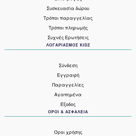
Συσκευασία δώρου
Τρόποι παραγγελίας
Τρόποι πληρωμής
Συχνές Ερωτήσεις
ΛΟΓΑΡΙΑΣΜΟΣ KIDZ
Σύνδεση
Εγγραφή
Παραγγελίες
Αγαπημένα
Έξοδος
ΟΡΟΙ & ΑΣΦΑΛΕΙΑ
Όροι χρήσης