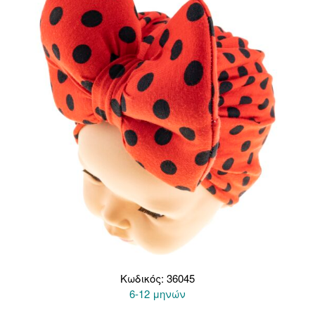
Κωδικός: 36045
6-12 μηνών