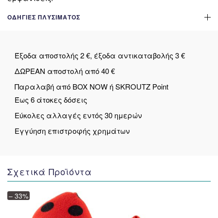
ΟΔΗΓΊΕΣ ΠΛΥΣΊΜΑΤΟΣ
Έξοδα αποστολής 2 €, έξοδα αντικαταβολής 3 €
ΔΩΡΕΑΝ αποστολή από 40 €
Παραλαβή από BOX NOW ή SKROUTZ Point
Έως 6 άτοκες δόσεις
Εύκολες αλλαγές εντός 30 ημερών
Εγγύηση επιστροφής χρημάτων
Σχετικά Προϊόντα
– 33%