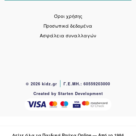
Όροι χρήσης
Προσωπικά δεδομένα
Ασφάλεια συναλλαγών
© 2026 kidz.gr
Γ.Ε.ΜΗ.: 60559203000
Created by Starten Development
Δείτε όλα τα Παιδικά Ρούχα Online — Από το 1984