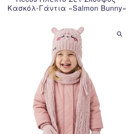
Κασκόλ-Γάντια «Salmon Bunny»