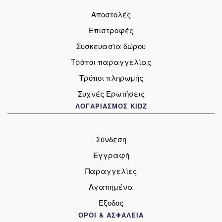
Αποστολές
Επιστροφές
Συσκευασία δώρου
Τρόποι παραγγελίας
Τρόποι πληρωμής
Συχνές Ερωτήσεις
ΛΟΓΑΡΙΑΣΜΟΣ KIDZ
Σύνδεση
Εγγραφή
Παραγγελίες
Αγαπημένα
Έξοδος
ΟΡΟΙ & ΑΣΦΑΛΕΙΑ