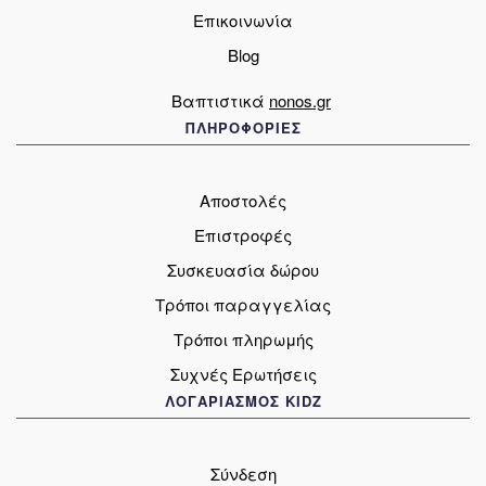
Επικοινωνία
Blog
Βαπτιστικά
nonos.gr
ΠΛΗΡΟΦΟΡΙΕΣ
Αποστολές
Επιστροφές
Συσκευασία δώρου
Τρόποι παραγγελίας
Τρόποι πληρωμής
Συχνές Ερωτήσεις
ΛΟΓΑΡΙΑΣΜΟΣ KIDZ
Σύνδεση