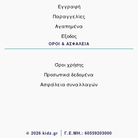
Εγγραφή
Παραγγελίες
Αγαπημένα
Έξοδος
ΟΡΟΙ & ΑΣΦΑΛΕΙΑ
Όροι χρήσης
Προσωπικά δεδομένα
Ασφάλεια συναλλαγών
© 2026 kidz.gr
Γ.Ε.ΜΗ.: 60559203000