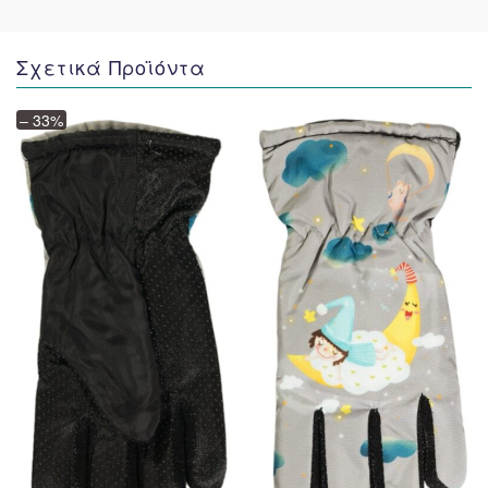
Σχετικά Προϊόντα
– 33%