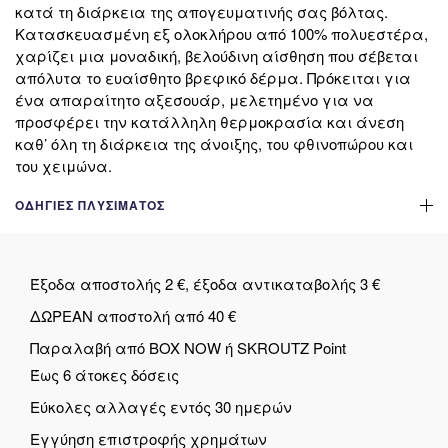
κατά τη διάρκεια της απογευματινής σας βόλτας.
Κατασκευασμένη εξ ολοκλήρου από 100% πολυεστέρα,
χαρίζει μια μοναδική, βελούδινη αίσθηση που σέβεται
απόλυτα το ευαίσθητο βρεφικό δέρμα. Πρόκειται για
ένα απαραίτητο αξεσουάρ, μελετημένο για να
προσφέρει την κατάλληλη θερμοκρασία και άνεση
καθ’ όλη τη διάρκεια της άνοιξης, του φθινοπώρου και
του χειμώνα.
ΟΔΗΓΊΕΣ ΠΛΥΣΊΜΑΤΟΣ
Έξοδα αποστολής 2 €, έξοδα αντικαταβολής 3 €
ΔΩΡΕΑΝ αποστολή από 40 €
Παραλαβή από BOX NOW ή SKROUTZ Point
Έως 6 άτοκες δόσεις
Εύκολες αλλαγές εντός 30 ημερών
Εγγύηση επιστροφής χρημάτων