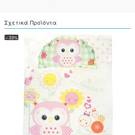
Σχετικά Προϊόντα
– 33%