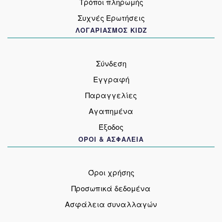
Τρόποι πληρωμής
Συχνές Ερωτήσεις
ΛΟΓΑΡΙΑΣΜΟΣ KIDZ
Σύνδεση
Εγγραφή
Παραγγελίες
Αγαπημένα
Έξοδος
ΟΡΟΙ & ΑΣΦΑΛΕΙΑ
Όροι χρήσης
Προσωπικά δεδομένα
Ασφάλεια συναλλαγών