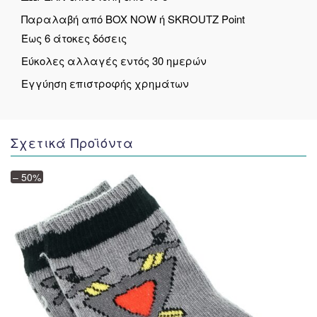
Παραλαβή από BOX NOW ή SKROUTZ Point
Έως 6 άτοκες δόσεις
Εύκολες αλλαγές εντός 30 ημερών
Εγγύηση επιστροφής χρημάτων
Σχετικά Προϊόντα
– 50%