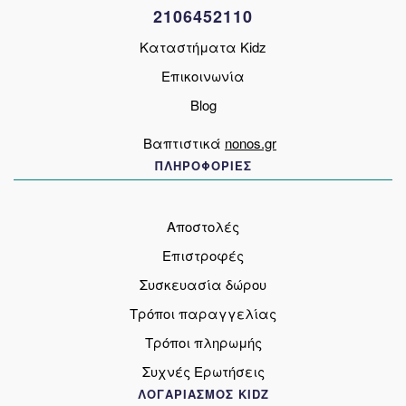
2106452110
του
προϊόντος
Καταστήματα Kidz
Επικοινωνία
Blog
Βαπτιστικά
nonos.gr
ΠΛΗΡΟΦΟΡΙΕΣ
Αποστολές
Επιστροφές
Συσκευασία δώρου
Τρόποι παραγγελίας
Τρόποι πληρωμής
Συχνές Ερωτήσεις
ΛΟΓΑΡΙΑΣΜΟΣ KIDZ