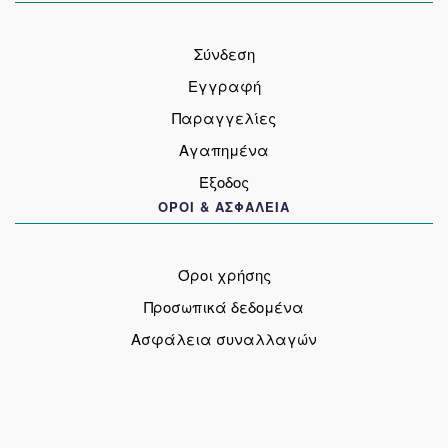
Σύνδεση
Εγγραφή
Παραγγελίες
Αγαπημένα
Έξοδος
ΟΡΟΙ & ΑΣΦΑΛΕΙΑ
Όροι χρήσης
Προσωπικά δεδομένα
Ασφάλεια συναλλαγών