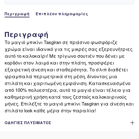
Περιγραφή
Επιπλέον πληροφορίες
Περιγραφή
Το μαγιό μπικίνι Tasgiran σε πράσινο φωσφόριζε
χρώμα είναι ιδανικό για τις μικρές σας εξερευνήτριες
αυτό το καλοκαίρι! Με τρίγωνο σουτιέν που δένει με
κορδόνι στον λαιμό και στην πλάτη, προσφέρει
εξαιρετική άνεση και σταθερότητα. Το σλιπ διαθέτει
φραμπαλά περιμετρικά στη μέση, δίνοντας μια
στιλάτη και χαριτωμένη εμφάνιση. Κατασκευασμένο
από 100% πολυεστέρα, αυτό το μαγιό είναι τέλειο για
καθημερινή χρήση κατά τους ζεστούς καλοκαιρινούς
μήνες. Επιλέξτε το μαγιό μπικίνι Tasgiran για άνεση και
στιλάτο look κάθε μέρα στην παραλία!
ΟΔΗΓΊΕΣ ΠΛΥΣΊΜΑΤΟΣ