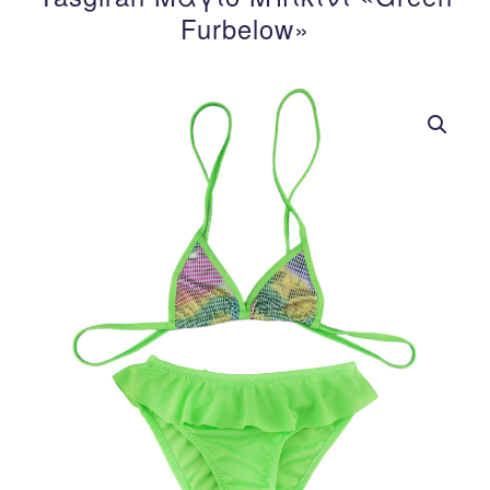
Furbelow»