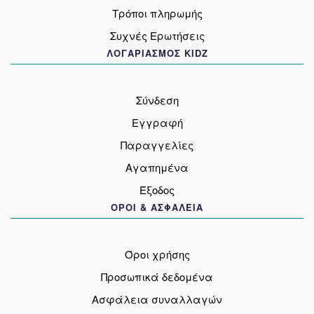
Τρόποι πληρωμής
Συχνές Ερωτήσεις
ΛΟΓΑΡΙΑΣΜΟΣ KIDZ
Σύνδεση
Εγγραφή
Παραγγελίες
Αγαπημένα
Έξοδος
ΟΡΟΙ & ΑΣΦΑΛΕΙΑ
Όροι χρήσης
Προσωπικά δεδομένα
Ασφάλεια συναλλαγών