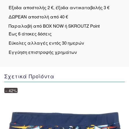
Έξοδα αποστολής 2 €, έξοδα αντικαταβολής 3 €
ΔΩΡΕΑΝ αποστολή από 40 €
Παραλαβή από BOX NOW ή SKROUTZ Point
Έως 6 άτοκες δόσεις
Εύκολες αλλαγές εντός 30 ημερών
Εγγύηση επιστροφής χρημάτων
Σχετικά Προϊόντα
– 42%