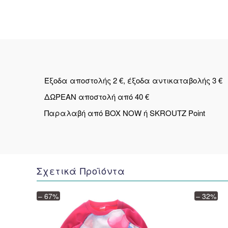
Έξοδα αποστολής 2 €, έξοδα αντικαταβολής 3 €
ΔΩΡΕΑΝ αποστολή από 40 €
Παραλαβή από BOX NOW ή SKROUTZ Point
Σχετικά Προϊόντα
– 67%
– 32%