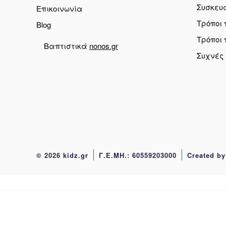
Συσκευ
Επικοινωνία
Τρόποι
Blog
Τρόποι
Βαπτιστικά
nonos.gr
Συχνές
© 2026 kidz.gr
Γ.Ε.ΜΗ.: 60559203000
Created by