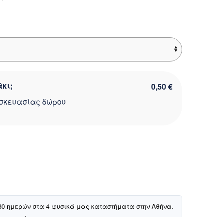
ίναι:
00 €.
κι;
0,50 €
σκευασίας δώρου
30 ημερών στα 4 φυσικά μας καταστήματα στην Αθήνα.