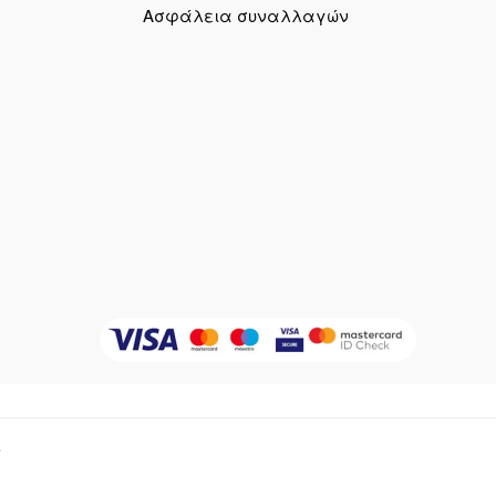
Ασφάλεια συναλλαγών