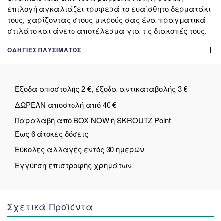
επιλογή αγκαλιάζει τρυφερά το ευαίσθητο δερματάκι
τους, χαρίζοντας στους μικρούς σας ένα πραγματικά
στιλάτο και άνετο αποτέλεσμα για τις διακοπές τους.
ΟΔΗΓΊΕΣ ΠΛΥΣΊΜΑΤΟΣ
Έξοδα αποστολής 2 €, έξοδα αντικαταβολής 3 €
ΔΩΡΕΑΝ αποστολή από 40 €
Παραλαβή από BOX NOW ή SKROUTZ Point
Έως 6 άτοκες δόσεις
Εύκολες αλλαγές εντός 30 ημερών
Εγγύηση επιστροφής χρημάτων
Σχετικά Προϊόντα