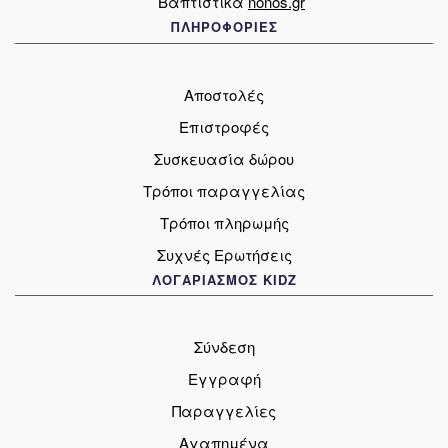
Βαπτιστικά
nonos.gr
ΠΛΗΡΟΦΟΡΙΕΣ
Αποστολές
Επιστροφές
Συσκευασία δώρου
Τρόποι παραγγελίας
Τρόποι πληρωμής
Συχνές Ερωτήσεις
ΛΟΓΑΡΙΑΣΜΟΣ KIDZ
Σύνδεση
Εγγραφή
Παραγγελίες
Αγαπημένα