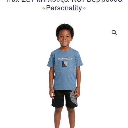
«Personality»