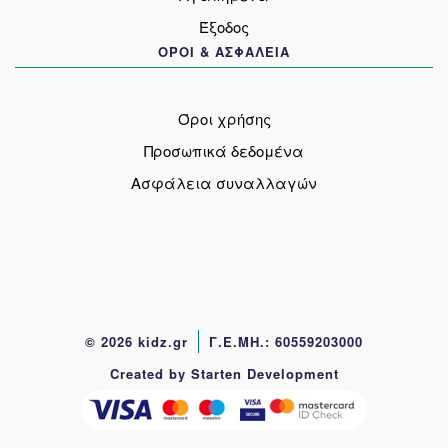
Έξοδος
ΟΡΟΙ & ΑΣΦΑΛΕΙΑ
Όροι χρήσης
Προσωπικά δεδομένα
Ασφάλεια συναλλαγών
© 2026 kidz.gr
Γ.Ε.ΜΗ.: 60559203000
Created by Starten Development