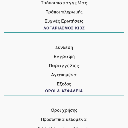
Τρόποι παραγγελίας
Τρόποι πληρωμής
Συχνές Ερωτήσεις
ΛΟΓΑΡΙΑΣΜΟΣ KIDZ
Σύνδεση
Εγγραφή
Παραγγελίες
Αγαπημένα
Έξοδος
ΟΡΟΙ & ΑΣΦΑΛΕΙΑ
Όροι χρήσης
Προσωπικά δεδομένα