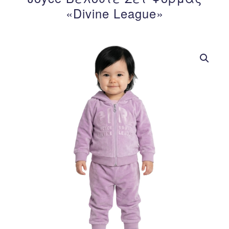
«Divine League»