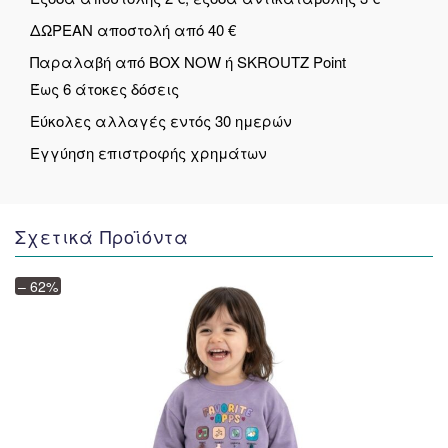
ΔΩΡΕΑΝ αποστολή από 40 €
Παραλαβή από BOX NOW ή SKROUTZ Point
Έως 6 άτοκες δόσεις
Εύκολες αλλαγές εντός 30 ημερών
Εγγύηση επιστροφής χρημάτων
Σχετικά Προϊόντα
– 62%